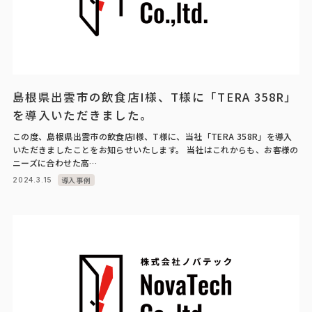
島根県出雲市の飲食店I様、T様に「TERA 358R」
を導入いただきました。
この度、島根県出雲市の飲食店I様、T様に、当社「TERA 358R」を導入
いただきましたことをお知らせいたします。 当社はこれからも、お客様の
ニーズに合わせた高…
導入事例
2024.3.15