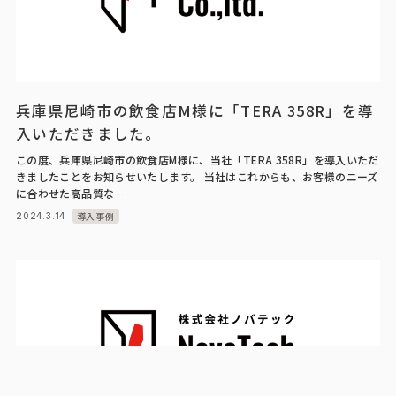
兵庫県尼崎市の飲食店M様に「TERA 358R」を導
入いただきました。
この度、兵庫県尼崎市の飲食店M様に、当社「TERA 358R」を導入いただ
きましたことをお知らせいたします。 当社はこれからも、お客様のニーズ
に合わせた高品質な…
導入事例
2024.3.14