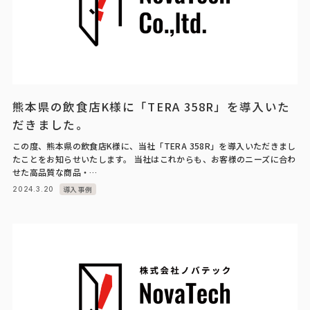
熊本県の飲食店K様に「TERA 358R」を導入いた
だきました。
この度、熊本県の飲食店K様に、当社「TERA 358R」を導入いただきまし
たことをお知らせいたします。 当社はこれからも、お客様のニーズに合わ
せた高品質な商品・…
導入事例
2024.3.20