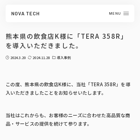
NOVA TECH
MENU
CLOSE
熊本県の飲食店K様に「TERA 358R」
を導入いただきました。
2024.3.20
2024.11.28
導入事例
この度、熊本県の飲食店K様に、当社「TERA 358R」を導
入いただきましたことをお知らせいたします。
当社はこれからも、お客様のニーズに合わせた高品質な商
品・サービスの提供を続けて参ります。