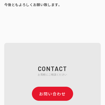
今後ともよろしくお願い致します。
CONTACT
お気軽にご相談ください
お問い合わせ