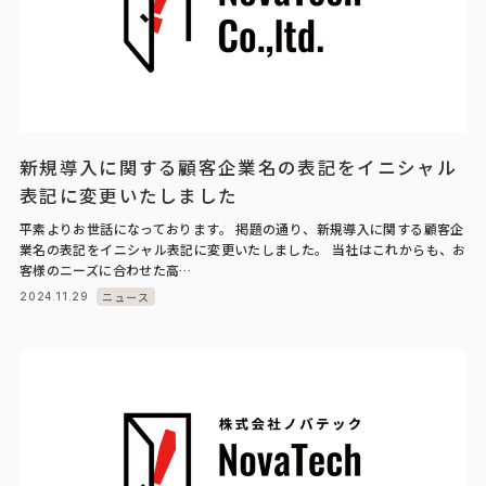
新規導入に関する顧客企業名の表記をイニシャル
表記に変更いたしました
平素よりお世話になっております。 掲題の通り、新規導入に関する顧客企
業名の表記をイニシャル表記に変更いたしました。 当社はこれからも、お
客様のニーズに合わせた高…
ニュース
2024.11.29