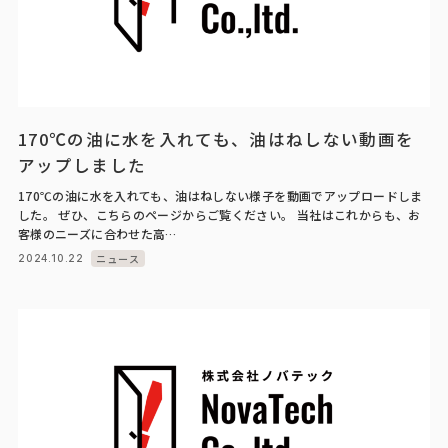
170℃の油に水を入れても、油はねしない動画を
アップしました
170℃の油に水を入れても、油はねしない様子を動画でアップロードしま
した。 ぜひ、こちらのページからご覧ください。 当社はこれからも、お
客様のニーズに合わせた高…
ニュース
2024.10.22