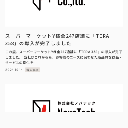
スーパーマーケットY様全247店舗に「TERA
358」の導入が完了しました
この度、スーパーマーケットY様全247店舗に「TERA 358」の導入が完了
しました。 当社はこれからも、お客様のニーズに合わせた高品質な商品・
サービスの提供を…
導入事例
2024.10.14