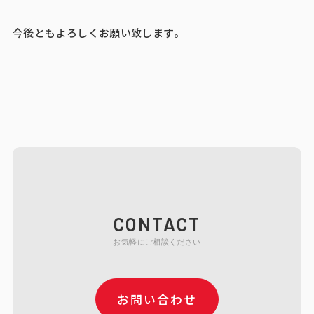
今後ともよろしくお願い致します。
CONTACT
お気軽にご相談ください
お問い合わせ