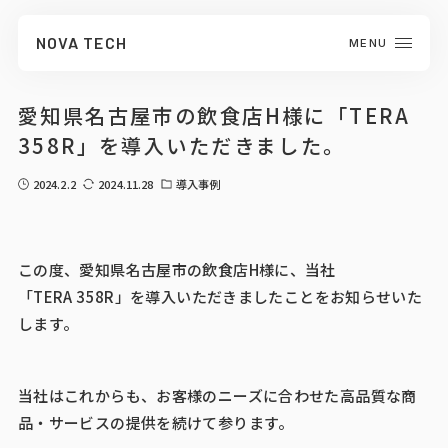
NOVA TECH
MENU
CLOSE
愛知県名古屋市の飲食店H様に「TERA
358R」を導入いただきました。
2024.2.2
2024.11.28
導入事例
この度、愛知県名古屋市の飲食店H様に、当社
「TERA 358R」を導入いただきましたことをお知らせいた
します。
当社はこれからも、お客様のニーズに合わせた高品質な商
品・サービスの提供を続けて参ります。