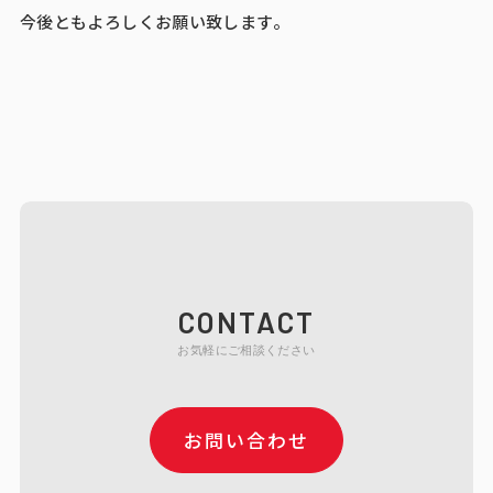
今後ともよろしくお願い致します。
CONTACT
お気軽にご相談ください
お問い合わせ