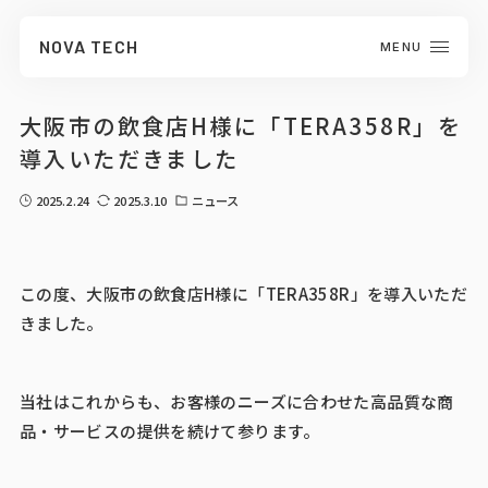
NOVA TECH
MENU
CLOSE
大阪市の飲食店H様に「TERA358R」を
導入いただきました
2025.2.24
2025.3.10
ニュース
この度、大阪市の飲食店H様に「TERA358R」を導入いただ
きました。
当社はこれからも、お客様のニーズに合わせた高品質な商
品・サービスの提供を続けて参ります。